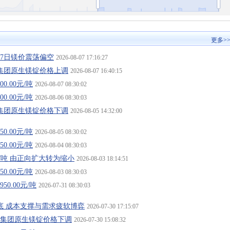
更多>
月7日镁价震荡偏空
2026-08-07 17:16:27
集团原生镁锭价格上调
2026-08-07 16:40:15
0.00元/吨
2026-08-07 08:30:02
0.00元/吨
2026-08-06 08:30:03
集团原生镁锭价格下调
2026-08-05 14:32:00
0.00元/吨
2026-08-05 08:30:02
0.00元/吨
2026-08-04 08:30:03
元/吨 由正向扩大转为缩小
2026-08-03 18:14:51
0.00元/吨
2026-08-03 08:30:03
0.00元/吨
2026-07-31 08:30:03
底 成本支撑与需求疲软博弈
2026-07-30 17:15:07
业集团原生镁锭价格下调
2026-07-30 15:08:32