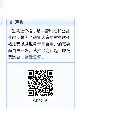
声明
>
生意社价格，是非营利性和公益
性的，是为了研究大宗原材料的价
格走势以及服务于平台用户的需要
而自主开发。从推出之日起，即免
费浏览，
接受监督
。
扫码分享