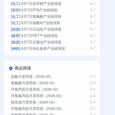
[化工]
8月7日异辛醇产业链情报
8-7
[纺织]
8月7日PTA产业链情报
8-7
[化工]
8月7日氢氟酸产业链情报
8-7
[化工]
8月7日双酚A产业链情报
8-7
[能源]
8月7日石油焦产业链情报
8-7
[橡塑]
8月7日PET产业链情报
8-7
[能源]
8月7日石脑油产业链情报
8-7
[钢铁]
8月7日热轧板卷产业链情报
8-7
商品简报
盐酸月度简报（2026-05）
5-8
氢氟酸月度简报（2026-02）
2-9
环氧丙烷月度简报（2026-02）
2-4
环氧氯丙烷月度简报（2026-02）
2-4
炼焦煤月度简报（2026-02）
2-4
环氧氯丙烷月度简报（2026-02）
2-2
氢氟酸月度简报（2026-02）
2-2