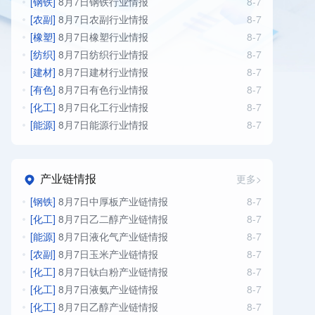
[钢铁]
8月7日钢铁行业情报
8-7
[农副]
8月7日农副行业情报
8-7
[橡塑]
8月7日橡塑行业情报
8-7
[纺织]
8月7日纺织行业情报
8-7
[建材]
8月7日建材行业情报
8-7
[有色]
8月7日有色行业情报
8-7
[化工]
8月7日化工行业情报
8-7
[能源]
8月7日能源行业情报
8-7
产业链情报
更多>
[钢铁]
8月7日中厚板产业链情报
8-7
[化工]
8月7日乙二醇产业链情报
8-7
[能源]
8月7日液化气产业链情报
8-7
[农副]
8月7日玉米产业链情报
8-7
[化工]
8月7日钛白粉产业链情报
8-7
[化工]
8月7日液氨产业链情报
8-7
[化工]
8月7日乙醇产业链情报
8-7