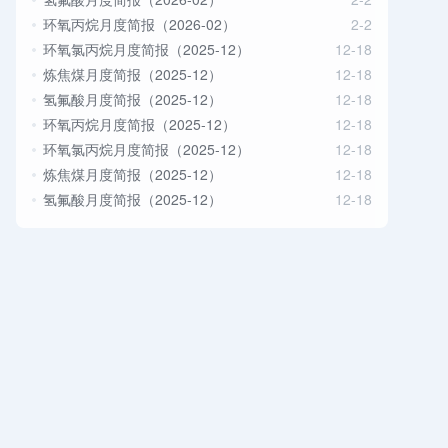
环氧丙烷月度简报（2026-02）
2-2
环氧氯丙烷月度简报（2025-12）
12-18
炼焦煤月度简报（2025-12）
12-18
氢氟酸月度简报（2025-12）
12-18
环氧丙烷月度简报（2025-12）
12-18
环氧氯丙烷月度简报（2025-12）
12-18
炼焦煤月度简报（2025-12）
12-18
氢氟酸月度简报（2025-12）
12-18