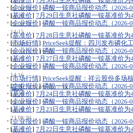
14:15
[
企业报价
]
磷酸一铵商品报价动态（2026-07
30 08:30
[
基准价
]
7月29日生意社磷酸一铵基准价为446
14:20
[
企业报价
]
磷酸一铵商品报价动态（2026-07
29 08:30
14:15
[
基准价
]
7月28日生意社磷酸一铵基准价为447
[
市场行情
]
PriceSeek提醒：四川发布磷
28 08:30
[
企业报价
]
磷酸一铵商品报价动态（2026-07
2026-07-27 17:34
[
基准价
]
7月27日生意社磷酸一铵基准价为447
14:15
[
企业报价
]
磷酸一铵商品报价动态（2026-07
27 08:30
14:16
[
市场行情
]
PriceSeek提醒：祥云股份多
[
企业报价
]
磷酸一铵商品报价动态（2026-07
召开
2026-07-24 17:33
[
基准价
]
7月24日生意社磷酸一铵基准价为447
14:20
[
企业报价
]
磷酸一铵商品报价动态（2026-07
24 08:30
[
基准价
]
7月23日生意社磷酸一铵基准价为447
14:19
23 08:30
[
企业报价
]
磷酸一铵商品报价动态（2026-07
[
基准价
]
7月22日生意社磷酸一铵基准价为447
14:15