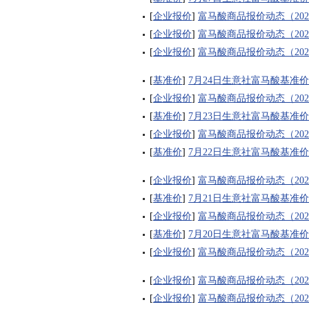
[
企业报价
]
富马酸商品报价动态（2026-
[
企业报价
]
富马酸商品报价动态（2026-
[
企业报价
]
富马酸商品报价动态（2026-
[
基准价
]
7月24日生意社富马酸基准价为7
[
企业报价
]
富马酸商品报价动态（2026-
[
基准价
]
7月23日生意社富马酸基准价为7
[
企业报价
]
富马酸商品报价动态（2026-
[
基准价
]
7月22日生意社富马酸基准价为7
[
企业报价
]
富马酸商品报价动态（2026-
[
基准价
]
7月21日生意社富马酸基准价为7
[
企业报价
]
富马酸商品报价动态（2026-
[
基准价
]
7月20日生意社富马酸基准价为7
[
企业报价
]
富马酸商品报价动态（2026-
[
企业报价
]
富马酸商品报价动态（2026-
[
企业报价
]
富马酸商品报价动态（2026-