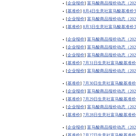
[
企业报价
]
富马酸商品报价动态（2026-
[
基准价
]
8月4日生意社富马酸基准价为74
[
企业报价
]
富马酸商品报价动态（2026-
[
基准价
]
8月3日生意社富马酸基准价为74
[
企业报价
]
富马酸商品报价动态（2026-
[
企业报价
]
富马酸商品报价动态（2026-
[
企业报价
]
富马酸商品报价动态（2026-
[
基准价
]
7月31日生意社富马酸基准价为7
[
企业报价
]
富马酸商品报价动态（2026-
[
基准价
]
7月30日生意社富马酸基准价为7
[
企业报价
]
富马酸商品报价动态（2026-
[
基准价
]
7月29日生意社富马酸基准价为7
[
企业报价
]
富马酸商品报价动态（2026-
[
基准价
]
7月28日生意社富马酸基准价为7
[
企业报价
]
富马酸商品报价动态（2026-
[
基准价
]
7月27日生意社富马酸基准价为7