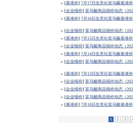
[
基准价
]
7月17日生意社富马酸基准价为7
[
企业报价
]
富马酸商品报价动态（2026-
[
基准价
]
7月16日生意社富马酸基准价为7
[
企业报价
]
富马酸商品报价动态（2026-
[
基准价
]
7月15日生意社富马酸基准价为7
[
企业报价
]
富马酸商品报价动态（2026-
[
基准价
]
7月14日生意社富马酸基准价为7
[
企业报价
]
富马酸商品报价动态（2026-
[
基准价
]
7月13日生意社富马酸基准价为7
[
企业报价
]
富马酸商品报价动态（2026-
[
企业报价
]
富马酸商品报价动态（2026-
[
企业报价
]
富马酸商品报价动态（2026-
[
基准价
]
7月10日生意社富马酸基准价为7
1
2
3