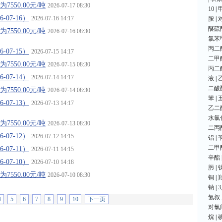
550.00元/吨
2026-07-17 08:30
10
|
07-16）
2026-07-16 14:17
胺
|
醚硫
550.00元/吨
2026-07-16 08:30
氯苯
丙二
07-15）
2026-07-15 14:17
二甲
550.00元/吨
2026-07-15 08:30
丙二
07-14）
2026-07-14 14:17
液
|
二酸
550.00元/吨
2026-07-14 08:30
苯
|
07-13）
2026-07-13 14:17
乙二
水氯
550.00元/吨
2026-07-13 08:30
二丙
07-12）
2026-07-12 14:15
铝
|
二甲
07-11）
2026-07-11 14:15
辛酯
07-10）
2026-07-10 14:18
肟
|
550.00元/吨
2026-07-10 08:30
铜
|
钠
|
氢叔
4
5
6
7
8
9
10
下一页
对氯
烷
|