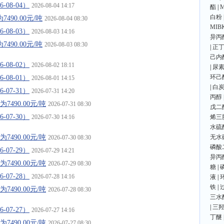
08-04）
2026-08-04 14:17
酯
|
白粉
90.00元/吨
2026-08-04 08:30
MIB
08-03）
2026-08-03 14:16
异丙
90.00元/吨
2026-08-03 08:30
|
正
己内
08-02）
2026-08-02 18:11
|
尿
环己
08-01）
2026-08-01 14:15
|
白
07-31）
2026-07-31 14:20
丙醇
490.00元/吨
2026-07-31 08:30
戊二
07-30）
2026-07-30 14:16
烯三
水硫
490.00元/吨
无水
2026-07-30 08:30
磷酸
07-29）
2026-07-29 14:21
异丙
490.00元/吨
2026-07-29 08:30
糖
|
07-28）
2026-07-28 14:16
液
|
铁
|
490.00元/吨
2026-07-28 08:30
三水
|
三
07-27）
2026-07-27 14:16
丁醚
490.00元/吨
2026-07-27 08:30