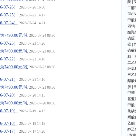
醚
|
07-26）
2026-07-26 16:00
二醇
DMA
07-25）
2026-07-25 14:17
甲酸
07-24）
2026-07-24 14:21
四钠
酸羟
490.00元/吨
2026-07-24 08:30
硫脲
07-23）
2026-07-23 14:20
镁
|
硫酸
490.00元/吨
2026-07-23 08:30
叔丁
07-22）
2026-07-22 14:16
二乙
490.00元/吨
2026-07-22 08:30
环氧
三乙
07-21）
2026-07-21 14:16
醋酸
胺
|
490.00元/吨
2026-07-21 08:30
甲苯
07-20）
2026-07-20 14:15
基亚
490.00元/吨
2026-07-20 08:30
甲酸
07-19）
2026-07-19 14:13
焦磷
烯酸
07-18）
乙酯
2026-07-18 14:18
醇乙
07-17）
2026-07-17 14:20
|
衣