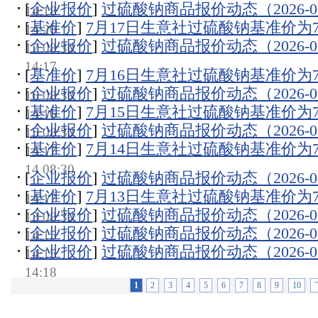
[
企业报价
]
过硫酸钠商品报价动态（2026-07
14:18
[
基准价
]
7月17日生意社过硫酸钠基准价为732
14:20
[
企业报价
]
过硫酸钠商品报价动态（2026-07
17 08:30
14:17
[
基准价
]
7月16日生意社过硫酸钠基准价为732
[
企业报价
]
过硫酸钠商品报价动态（2026-07
16 08:30
[
基准价
]
7月15日生意社过硫酸钠基准价为732
14:16
[
企业报价
]
过硫酸钠商品报价动态（2026-07
15 08:30
[
基准价
]
7月14日生意社过硫酸钠基准价为732
14:17
14 08:30
[
企业报价
]
过硫酸钠商品报价动态（2026-07
[
基准价
]
7月13日生意社过硫酸钠基准价为732
14:17
[
企业报价
]
过硫酸钠商品报价动态（2026-07
13 08:30
[
企业报价
]
过硫酸钠商品报价动态（2026-07
14:15
[
企业报价
]
过硫酸钠商品报价动态（2026-07
14:15
14:18
1
2
3
4
5
6
7
8
9
10