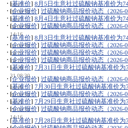
[
基准价
]
8月5日生意社过硫酸钠基准价为7440
14:17
[
企业报价
]
过硫酸钠商品报价动态（2026-08
05 08:30
[
基准价
]
8月4日生意社过硫酸钠基准价为7440
14:17
[
企业报价
]
过硫酸钠商品报价动态（2026-08
04 08:30
14:16
[
基准价
]
8月3日生意社过硫酸钠基准价为7440
[
企业报价
]
过硫酸钠商品报价动态（2026-08
03 08:30
[
企业报价
]
过硫酸钠商品报价动态（2026-08
14:15
[
企业报价
]
过硫酸钠商品报价动态（2026-07
14:15
[
基准价
]
7月31日生意社过硫酸钠基准价为732
14:20
31 08:30
[
企业报价
]
过硫酸钠商品报价动态（2026-07
[
基准价
]
7月30日生意社过硫酸钠基准价为732
14:16
[
企业报价
]
过硫酸钠商品报价动态（2026-07
30 08:30
[
基准价
]
7月29日生意社过硫酸钠基准价为732
14:21
[
企业报价
]
过硫酸钠商品报价动态（2026-07
29 08:30
14:16
[
基准价
]
7月28日生意社过硫酸钠基准价为732
[
企业报价
]
过硫酸钠商品报价动态（2026-07