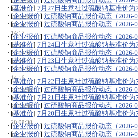
28 08:30
[
基准价
]
7月27日生意社过硫酸钠基准价为732
14:16
[
企业报价
]
过硫酸钠商品报价动态（2026-07
27 08:30
[
企业报价
]
过硫酸钠商品报价动态（2026-07
14:14
14:17
[
企业报价
]
过硫酸钠商品报价动态（2026-07
[
基准价
]
7月24日生意社过硫酸钠基准价为732
14:21
[
企业报价
]
过硫酸钠商品报价动态（2026-07
24 08:30
[
基准价
]
7月23日生意社过硫酸钠基准价为732
14:20
[
企业报价
]
过硫酸钠商品报价动态（2026-07
23 08:30
14:16
[
基准价
]
7月22日生意社过硫酸钠基准价为732
[
企业报价
]
过硫酸钠商品报价动态（2026-07
22 08:30
[
基准价
]
7月21日生意社过硫酸钠基准价为732
14:16
[
企业报价
]
过硫酸钠商品报价动态（2026-07
21 08:30
[
基准价
]
7月20日生意社过硫酸钠基准价为732
14:15
20 08:30
[
企业报价
]
过硫酸钠商品报价动态（2026-07
[
企业报价
]
过硫酸钠商品报价动态（2026-07
14:13