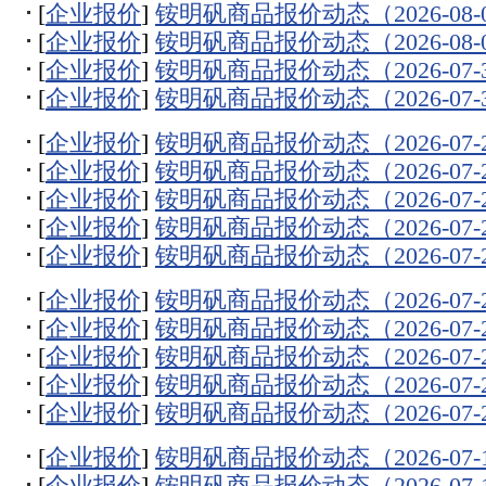
[
企业报价
]
铵明矾商品报价动态（2026-08-
[
企业报价
]
铵明矾商品报价动态（2026-08-
[
企业报价
]
铵明矾商品报价动态（2026-07-
[
企业报价
]
铵明矾商品报价动态（2026-07-
[
企业报价
]
铵明矾商品报价动态（2026-07-
[
企业报价
]
铵明矾商品报价动态（2026-07-
[
企业报价
]
铵明矾商品报价动态（2026-07-
[
企业报价
]
铵明矾商品报价动态（2026-07-
[
企业报价
]
铵明矾商品报价动态（2026-07-
[
企业报价
]
铵明矾商品报价动态（2026-07-
[
企业报价
]
铵明矾商品报价动态（2026-07-
[
企业报价
]
铵明矾商品报价动态（2026-07-
[
企业报价
]
铵明矾商品报价动态（2026-07-
[
企业报价
]
铵明矾商品报价动态（2026-07-
[
企业报价
]
铵明矾商品报价动态（2026-07-
[
企业报价
]
铵明矾商品报价动态（2026-07-