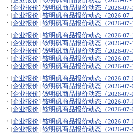
[
企业报价
]
铵明矾商品报价动态（2026-07-
[
企业报价
]
铵明矾商品报价动态（2026-07-
[
企业报价
]
铵明矾商品报价动态（2026-07-
[
企业报价
]
铵明矾商品报价动态（2026-07-
[
企业报价
]
铵明矾商品报价动态（2026-07-
[
企业报价
]
铵明矾商品报价动态（2026-07-
[
企业报价
]
铵明矾商品报价动态（2026-07-
[
企业报价
]
铵明矾商品报价动态（2026-07-
[
企业报价
]
铵明矾商品报价动态（2026-07-
[
企业报价
]
铵明矾商品报价动态（2026-07-
[
企业报价
]
铵明矾商品报价动态（2026-07-
[
企业报价
]
铵明矾商品报价动态（2026-07-
[
企业报价
]
铵明矾商品报价动态（2026-07-
[
企业报价
]
铵明矾商品报价动态（2026-07-
[
企业报价
]
铵明矾商品报价动态（2026-07-