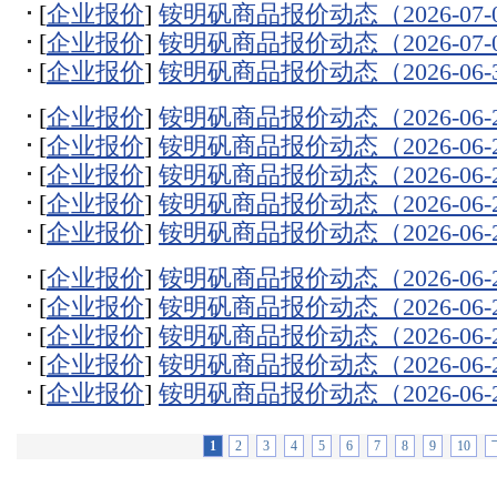
[
企业报价
]
铵明矾商品报价动态（2026-07-
[
企业报价
]
铵明矾商品报价动态（2026-07-
[
企业报价
]
铵明矾商品报价动态（2026-06-
[
企业报价
]
铵明矾商品报价动态（2026-06-
[
企业报价
]
铵明矾商品报价动态（2026-06-
[
企业报价
]
铵明矾商品报价动态（2026-06-
[
企业报价
]
铵明矾商品报价动态（2026-06-
[
企业报价
]
铵明矾商品报价动态（2026-06-
[
企业报价
]
铵明矾商品报价动态（2026-06-
[
企业报价
]
铵明矾商品报价动态（2026-06-
[
企业报价
]
铵明矾商品报价动态（2026-06-
[
企业报价
]
铵明矾商品报价动态（2026-06-
[
企业报价
]
铵明矾商品报价动态（2026-06-
1
2
3
4
5
6
7
8
9
10