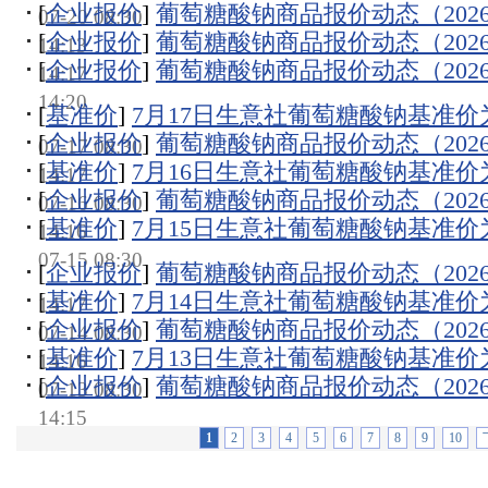
[
企业报价
]
葡萄糖酸钠商品报价动态（2026-0
07-20 08:30
[
企业报价
]
葡萄糖酸钠商品报价动态（2026-0
14:13
[
企业报价
]
葡萄糖酸钠商品报价动态（2026-0
14:17
14:20
[
基准价
]
7月17日生意社葡萄糖酸钠基准价为44
[
企业报价
]
葡萄糖酸钠商品报价动态（2026-0
07-17 08:30
[
基准价
]
7月16日生意社葡萄糖酸钠基准价为44
14:17
[
企业报价
]
葡萄糖酸钠商品报价动态（2026-0
07-16 08:30
[
基准价
]
7月15日生意社葡萄糖酸钠基准价为44
14:16
07-15 08:30
[
企业报价
]
葡萄糖酸钠商品报价动态（2026-0
[
基准价
]
7月14日生意社葡萄糖酸钠基准价为44
14:17
[
企业报价
]
葡萄糖酸钠商品报价动态（2026-0
07-14 08:30
[
基准价
]
7月13日生意社葡萄糖酸钠基准价为44
14:16
[
企业报价
]
葡萄糖酸钠商品报价动态（2026-0
07-13 08:30
14:15
1
2
3
4
5
6
7
8
9
10