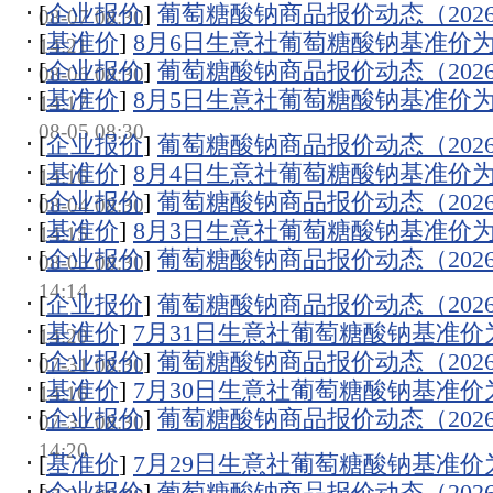
[
企业报价
]
葡萄糖酸钠商品报价动态（2026-0
08-07 08:30
[
基准价
]
8月6日生意社葡萄糖酸钠基准价为44
14:21
[
企业报价
]
葡萄糖酸钠商品报价动态（2026-0
08-06 08:30
[
基准价
]
8月5日生意社葡萄糖酸钠基准价为44
14:17
08-05 08:30
[
企业报价
]
葡萄糖酸钠商品报价动态（2026-0
[
基准价
]
8月4日生意社葡萄糖酸钠基准价为44
14:16
[
企业报价
]
葡萄糖酸钠商品报价动态（2026-0
08-04 08:30
[
基准价
]
8月3日生意社葡萄糖酸钠基准价为44
14:15
[
企业报价
]
葡萄糖酸钠商品报价动态（2026-0
08-03 08:30
14:14
[
企业报价
]
葡萄糖酸钠商品报价动态（2026-0
[
基准价
]
7月31日生意社葡萄糖酸钠基准价为44
14:20
[
企业报价
]
葡萄糖酸钠商品报价动态（2026-0
07-31 08:30
[
基准价
]
7月30日生意社葡萄糖酸钠基准价为44
14:16
[
企业报价
]
葡萄糖酸钠商品报价动态（2026-0
07-30 08:30
14:20
[
基准价
]
7月29日生意社葡萄糖酸钠基准价为44
[
企业报价
]
葡萄糖酸钠商品报价动态（2026-0