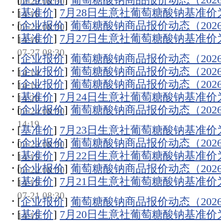
07-29 08:30
[
基准价
]
7月28日生意社葡萄糖酸钠基准价为44
14:16
[
企业报价
]
葡萄糖酸钠商品报价动态（2026-0
07-28 08:30
[
基准价
]
7月27日生意社葡萄糖酸钠基准价为44
14:16
07-27 08:30
[
企业报价
]
葡萄糖酸钠商品报价动态（2026-0
[
企业报价
]
葡萄糖酸钠商品报价动态（2026-0
14:14
[
企业报价
]
葡萄糖酸钠商品报价动态（2026-0
14:16
[
基准价
]
7月24日生意社葡萄糖酸钠基准价为44
14:20
[
企业报价
]
葡萄糖酸钠商品报价动态（2026-0
07-24 08:30
14:19
[
基准价
]
7月23日生意社葡萄糖酸钠基准价为44
[
企业报价
]
葡萄糖酸钠商品报价动态（2026-0
07-23 08:30
[
基准价
]
7月22日生意社葡萄糖酸钠基准价为44
14:15
[
企业报价
]
葡萄糖酸钠商品报价动态（2026-0
07-22 08:30
[
基准价
]
7月21日生意社葡萄糖酸钠基准价为44
14:15
07-21 08:30
[
企业报价
]
葡萄糖酸钠商品报价动态（2026-0
[
基准价
]
7月20日生意社葡萄糖酸钠基准价为44
14:15