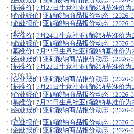
28 08:30
[
基准价
]
7月27日生意社亚硝酸钠基准价为220
14:16
[
企业报价
]
亚硝酸钠商品报价动态（2026-07
27 08:30
[
企业报价
]
亚硝酸钠商品报价动态（2026-07
14:16
14:20
[
基准价
]
7月24日生意社亚硝酸钠基准价为220
[
企业报价
]
亚硝酸钠商品报价动态（2026-07
24 08:30
[
基准价
]
7月23日生意社亚硝酸钠基准价为216
14:19
[
企业报价
]
亚硝酸钠商品报价动态（2026-07
23 08:30
[
基准价
]
7月22日生意社亚硝酸钠基准价为216
14:15
22 08:30
[
企业报价
]
亚硝酸钠商品报价动态（2026-07
[
基准价
]
7月21日生意社亚硝酸钠基准价为216
14:15
[
企业报价
]
亚硝酸钠商品报价动态（2026-07
21 08:30
[
基准价
]
7月20日生意社亚硝酸钠基准价为216
14:15
[
企业报价
]
亚硝酸钠商品报价动态（2026-07
20 08:30
14:13
[
企业报价
]
亚硝酸钠商品报价动态（2026-07
[
企业报价
]
亚硝酸钠商品报价动态（2026-07
14:17