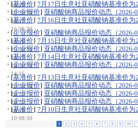
[
基准价
]
7月17日生意社亚硝酸钠基准价为216
14:20
[
企业报价
]
亚硝酸钠商品报价动态（2026-07
17 08:30
[
基准价
]
7月16日生意社亚硝酸钠基准价为216
14:17
16 08:30
[
企业报价
]
亚硝酸钠商品报价动态（2026-07
[
基准价
]
7月15日生意社亚硝酸钠基准价为216
14:16
[
企业报价
]
亚硝酸钠商品报价动态（2026-07
15 08:30
[
基准价
]
7月14日生意社亚硝酸钠基准价为216
14:17
[
企业报价
]
亚硝酸钠商品报价动态（2026-07
14 08:30
14:16
[
基准价
]
7月13日生意社亚硝酸钠基准价为216
[
企业报价
]
亚硝酸钠商品报价动态（2026-07
13 08:30
[
企业报价
]
亚硝酸钠商品报价动态（2026-07
14:15
[
企业报价
]
亚硝酸钠商品报价动态（2026-07
14:15
[
基准价
]
7月10日生意社亚硝酸钠基准价为216
14:18
10 08:30
1
2
3
4
5
6
7
8
9
10