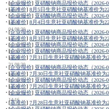
[
企业报价
]
亚硝酸钠商品报价动态（2026-08
06 08:30
[
基准价
]
8月5日生意社亚硝酸钠基准价为2200
14:17
[
企业报价
]
亚硝酸钠商品报价动态（2026-08
05 08:30
[
基准价
]
8月4日生意社亚硝酸钠基准价为2200
14:16
04 08:30
[
企业报价
]
亚硝酸钠商品报价动态（2026-08
[
基准价
]
8月3日生意社亚硝酸钠基准价为2200
14:15
[
企业报价
]
亚硝酸钠商品报价动态（2026-08
03 08:30
[
企业报价
]
亚硝酸钠商品报价动态（2026-07
16:00
[
基准价
]
7月31日生意社亚硝酸钠基准价为220
14:20
31 08:30
[
企业报价
]
亚硝酸钠商品报价动态（2026-07
[
基准价
]
7月30日生意社亚硝酸钠基准价为220
14:16
[
企业报价
]
亚硝酸钠商品报价动态（2026-07
30 08:30
[
基准价
]
7月29日生意社亚硝酸钠基准价为220
14:20
[
企业报价
]
亚硝酸钠商品报价动态（2026-07
29 08:30
14:16
[
基准价
]
7月28日生意社亚硝酸钠基准价为220
[
企业报价
]
亚硝酸钠商品报价动态（2026-07