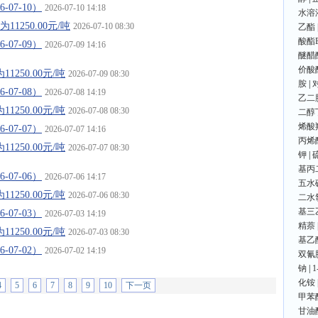
07-10）
2026-07-10 14:18
水溶
1250.00元/吨
2026-07-10 08:30
乙酯
酸酯
07-09）
2026-07-09 14:16
醚醋
价酸
250.00元/吨
2026-07-09 08:30
胺
|
07-08）
2026-07-08 14:19
乙二
250.00元/吨
2026-07-08 08:30
二醇
烯酸
07-07）
2026-07-07 14:16
丙烯
250.00元/吨
2026-07-07 08:30
钾
|
基丙
07-06）
2026-07-06 14:17
五水
250.00元/吨
2026-07-06 08:30
二水
基三
07-03）
2026-07-03 14:19
精萘
250.00元/吨
2026-07-03 08:30
基乙
07-02）
2026-07-02 14:19
双氰
钠
|
化铵
4
5
6
7
8
9
10
下一页
甲苯
甘油