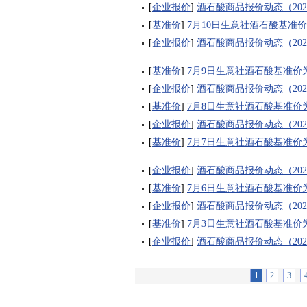
[
企业报价
]
酒石酸商品报价动态（2026-
[
基准价
]
7月10日生意社酒石酸基准价为1
[
企业报价
]
酒石酸商品报价动态（2026-
[
基准价
]
7月9日生意社酒石酸基准价为11
[
企业报价
]
酒石酸商品报价动态（2026-
[
基准价
]
7月8日生意社酒石酸基准价为11
[
企业报价
]
酒石酸商品报价动态（2026-
[
基准价
]
7月7日生意社酒石酸基准价为11
[
企业报价
]
酒石酸商品报价动态（2026-
[
基准价
]
7月6日生意社酒石酸基准价为11
[
企业报价
]
酒石酸商品报价动态（2026-
[
基准价
]
7月3日生意社酒石酸基准价为11
[
企业报价
]
酒石酸商品报价动态（2026-
1
2
3