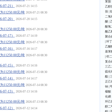
苯胺
07-21）
2026-07-21 14:15
乙醇
筛
|
1250.00元/吨
2026-07-21 08:30
二氢
07-20）
2026-07-20 14:15
醚
|
酸氢
1250.00元/吨
2026-07-20 08:30
酰乙
07-17）
2026-07-17 14:19
聚合
|
环
1250.00元/吨
2026-07-17 08:30
乙醚
07-16）
2026-07-16 14:17
基苯
1250.00元/吨
2026-07-16 08:30
|
邻
复合
07-15）
2026-07-15 14:16
三乙
硫化
1250.00元/吨
2026-07-15 08:30
酯
|
07-14）
2026-07-14 14:17
正己
1250.00元/吨
2026-07-14 08:30
钠
|
07-13）
2026-07-13 14:16
檬酸
化磷
1250.00元/吨
环己
2026-07-13 08:30
醇二
07-12）
2026-07-12 14:14
醇
|