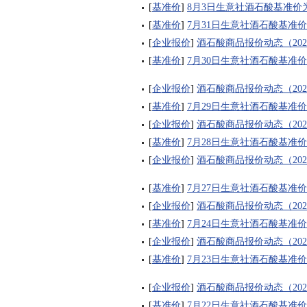
[
基准价
]
8月3日生意社酒石酸基准价为11
[
基准价
]
7月31日生意社酒石酸基准价为1
[
企业报价
]
酒石酸商品报价动态（2026-
[
基准价
]
7月30日生意社酒石酸基准价为1
[
企业报价
]
酒石酸商品报价动态（2026-
[
基准价
]
7月29日生意社酒石酸基准价为1
[
企业报价
]
酒石酸商品报价动态（2026-
[
基准价
]
7月28日生意社酒石酸基准价为1
[
企业报价
]
酒石酸商品报价动态（2026-
[
基准价
]
7月27日生意社酒石酸基准价为1
[
企业报价
]
酒石酸商品报价动态（2026-
[
基准价
]
7月24日生意社酒石酸基准价为1
[
企业报价
]
酒石酸商品报价动态（2026-
[
基准价
]
7月23日生意社酒石酸基准价为1
[
企业报价
]
酒石酸商品报价动态（2026-
[
基准价
]
7月22日生意社酒石酸基准价为1