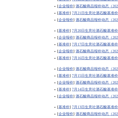
[
企业报价
]
酒石酸商品报价动态（2026-
[
基准价
]
7月21日生意社酒石酸基准价为1
[
企业报价
]
酒石酸商品报价动态（2026-
[
基准价
]
7月20日生意社酒石酸基准价为1
[
企业报价
]
酒石酸商品报价动态（2026-
[
基准价
]
7月17日生意社酒石酸基准价为1
[
企业报价
]
酒石酸商品报价动态（2026-
[
基准价
]
7月16日生意社酒石酸基准价为1
[
企业报价
]
酒石酸商品报价动态（2026-
[
基准价
]
7月15日生意社酒石酸基准价为1
[
企业报价
]
酒石酸商品报价动态（2026-
[
基准价
]
7月14日生意社酒石酸基准价为1
[
企业报价
]
酒石酸商品报价动态（2026-
[
基准价
]
7月13日生意社酒石酸基准价为1
[
企业报价
]
酒石酸商品报价动态（2026-