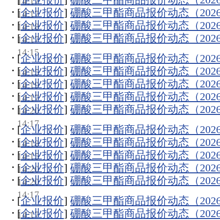
14:17
[
企业报价
]
硼酸三甲酯商品报价动态（2026-0
14:17
[
企业报价
]
硼酸三甲酯商品报价动态（2026-0
14:18
[
企业报价
]
硼酸三甲酯商品报价动态（2026-0
14:17
14:15
[
企业报价
]
硼酸三甲酯商品报价动态（2026-0
[
企业报价
]
硼酸三甲酯商品报价动态（2026-0
14:15
[
企业报价
]
硼酸三甲酯商品报价动态（2026-0
14:19
[
企业报价
]
硼酸三甲酯商品报价动态（2026-0
14:17
[
企业报价
]
硼酸三甲酯商品报价动态（2026-0
14:20
14:17
[
企业报价
]
硼酸三甲酯商品报价动态（2026-0
[
企业报价
]
硼酸三甲酯商品报价动态（2026-0
14:18
[
企业报价
]
硼酸三甲酯商品报价动态（2026-0
14:15
[
企业报价
]
硼酸三甲酯商品报价动态（2026-0
14:20
[
企业报价
]
硼酸三甲酯商品报价动态（2026-0
14:20
14:17
[
企业报价
]
硼酸三甲酯商品报价动态（2026-0
[
企业报价
]
硼酸三甲酯商品报价动态（2026-0
14:17