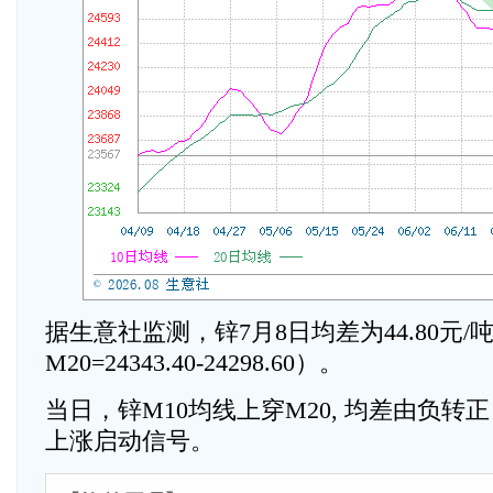
据生意社监测，锌7月8日均差为44.80元/吨
M20=24343.40-24298.60）。
当日，锌M10均线上穿M20, 均差由负转
上涨启动信号。