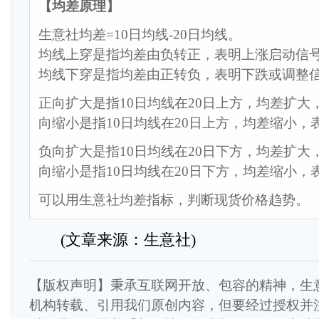
【均差原理】
生意社均差=10日均线-20日均线。
均线上穿是指均差由负转正，表明上涨启动信
均线下穿是指均差由正转负，表明下跌或调整
正向扩大是指10日均线在20日上方，均差扩大
向缩小是指10日均线在20日上方，均差缩小，
负向扩大是指10日均线在20日下方，均差扩大
向缩小是指10日均线在20日下方，均差缩小，
可以用生意社均差指标，判断现货价格趋势。
(文章来源：生意社)
【版权声明】秉承互联网开放、包容的精神，生
机构转载、引用我们原创内容，但要经过授权并