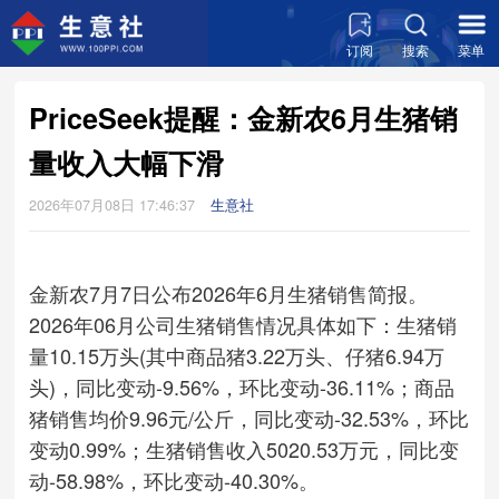
订阅
搜索
菜单
PriceSeek提醒：金新农6月生猪销
量收入大幅下滑
2026年07月08日 17:46:37
生意社
金新农7月7日公布2026年6月生猪销售简报。
2026年06月公司生猪销售情况具体如下：生猪销
量10.15万头(其中商品猪3.22万头、仔猪6.94万
头)，同比变动-9.56%，环比变动-36.11%；商品
猪销售均价9.96元/公斤，同比变动-32.53%，环比
变动0.99%；生猪销售收入5020.53万元，同比变
动-58.98%，环比变动-40.30%。