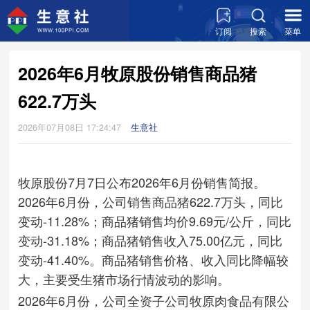
订阅
搜索
菜单
2026年6月牧原股份销售商品猪
622.7万头
2026年07月08日 17:24:47
生意社
牧原股份7月7日公布2026年6月份销售简报。
2026年6月份，公司销售商品猪622.7万头，同比
变动-11.28%；商品猪销售均价9.69元/公斤，同比
变动-31.18%；商品猪销售收入75.00亿元，同比
变动-41.40%。商品猪销售价格、收入同比降幅较
大，主要受生猪市场行情波动的影响。
2026年6月份，公司全资子公司牧原肉食品有限公