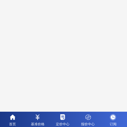
首页
基准价格
定价中心
报价中心
订阅