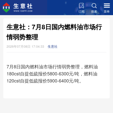
订阅
搜索
菜单
生意社：7月8日国内燃料油市场行
情弱势整理
2026年07月08日 17:04:33
生意社
7月8日国内燃料油市场行情弱势整理，燃料油
180cst自提低硫报价5800-6300元/吨，燃料油
120cst自提低硫报价5900-6400元/吨。