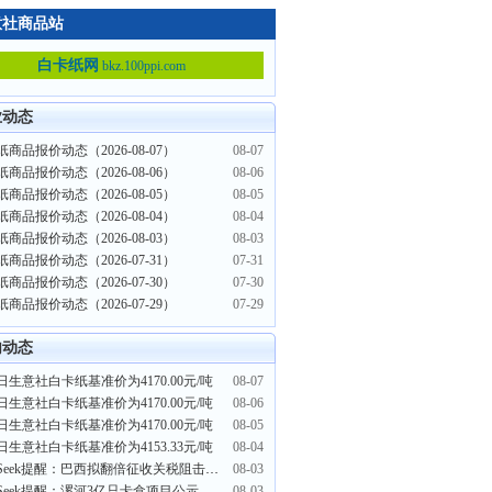
意社商品站
白卡纸网
bkz.100ppi.com
业动态
商品报价动态（2026-08-07）
08-07
商品报价动态（2026-08-06）
08-06
商品报价动态（2026-08-05）
08-05
商品报价动态（2026-08-04）
08-04
商品报价动态（2026-08-03）
08-03
商品报价动态（2026-07-31）
07-31
商品报价动态（2026-07-30）
07-30
商品报价动态（2026-07-29）
07-29
内动态
日生意社白卡纸基准价为4170.00元/吨
08-07
日生意社白卡纸基准价为4170.00元/吨
08-06
日生意社白卡纸基准价为4170.00元/吨
08-05
日生意社白卡纸基准价为4153.33元/吨
08-04
PriceSeek提醒：巴西拟翻倍征收关税阻击低价纸品进口
08-03
PriceSeek提醒：漯河3亿只卡盒项目公示 提振白卡纸需求预期
08-03