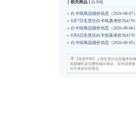
[ 相关商品 ]
白卡纸
白卡纸商品报价动态（2026-08-07
8月7日生意社白卡纸基准价为4170.
白卡纸商品报价动态（2026-08-06
8月6日生意社白卡纸基准价为4170.
白卡纸商品报价动态（2026-08-05
【免责声明】上海生意社信息服务有
其精确性及完整性做出保证，仅供读者参
社不承担任何责任。