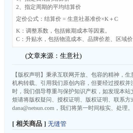
2、指定周期的平均结算价
定价公式：结算价 = 生意社基准价×K＋C
K：调整系数，包括账期成本等因素。
C：升贴水，包括物流成本、品牌价差、区域
(文章来源：生意社)
【版权声明】秉承互联网开放、包容的精神，生
机构转载、引用我们原创内容，但要经过授权并
时，我们倡导尊重与保护知识产权，如发现本站
烦请将版权疑问、授权证明、版权证明、联系方
dana@netsun.com，我们将第一时间核实、处理
[ 相关商品 ]
无缝管