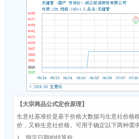
【大宗商品公式定价原理】
生意社基准价是基于价格大数据与生意社价格
价，又称生意社价格。可用于确定以下两种需
1、指定日期的结算价