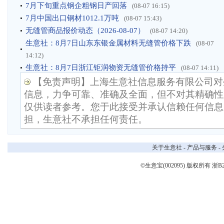
7月下旬重点钢企粗钢日产回落
(08-07 16:15)
7月中国出口钢材1012.1万吨
(08-07 15:43)
无缝管商品报价动态（2026-08-07）
(08-07 14:20)
生意社：8月7日山东东银金属材料无缝管价格下跌
(08-07
14:12)
生意社：8月7日浙江钜润物资无缝管价格持平
(08-07 14:11)
【免责声明】上海生意社信息服务有限公司对
信息，力争可靠、准确及全面，但不对其精确性
仅供读者参考。您于此接受并承认信赖任何信息
担，生意社不承担任何责任。
关于生意社
-
产品与服务
-
©生意宝(002095) 版权所有
浙B2