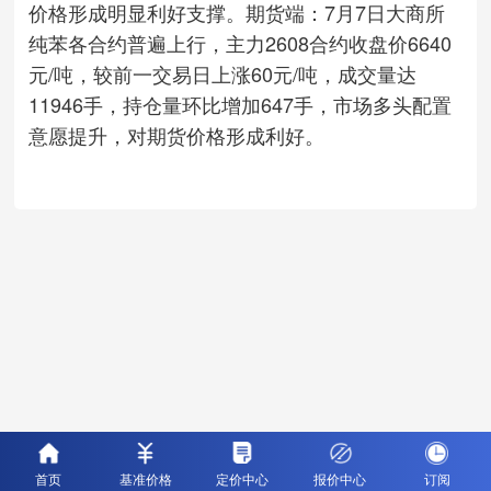
价格形成明显利好支撑。期货端：7月7日大商所
纯苯各合约普遍上行，主力2608合约收盘价6640
元/吨，较前一交易日上涨60元/吨，成交量达
11946手，持仓量环比增加647手，市场多头配置
意愿提升，对期货价格形成利好。
首页
基准价格
定价中心
报价中心
订阅