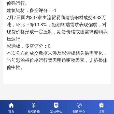
偏强运行。
建筑钢材，多空评分：-1
7月7日国内237家主流贸易商建筑钢材成交8.33万
吨，环比下降13.8%，短期终端需求表现偏弱，对
现货价格形成一定压制，期货价格或随需求偏弱承
压运行。
彩涂板，多空评分：0
本次公布的成交数据未涉及彩涂板相关供需变化，
当前彩涂板价格运行暂无明确驱动因素，走势整体
偏中性。
首页
基准价格
定价中心
报价中心
订阅