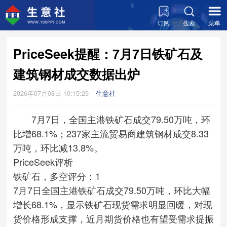
订阅
搜索
菜单
PriceSeek提醒：7月7日铁矿石及
建筑钢材成交数据出炉
2026年07月08日 10:15:29
生意社
7月7日，全国主港铁矿石成交79.50万吨，环
比增68.1%；237家主流贸易商建筑钢材成交8.33
万吨，环比减13.8%。
PriceSeek评析
铁矿石，多空评分：1
7月7日全国主港铁矿石成交79.50万吨，环比大幅
增长68.1%，显示铁矿石现货需求明显回暖，对现
货价格形成支撑，近月期货价格也有望受需求提振