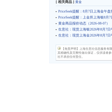
[ 相关商品 ]
黄金
PriceSeek提醒：8月7日上海金午
PriceSeek提醒：上金所上海银8
黄金商品报价动态（2026-08-07）
生意社：现货上海银2026年8月7日午
生意社：现货上海金2026年8月7日
【免责声明】上海生意社信息服务有
其精确性及完整性做出保证，仅供读者参
社不承担任何责任。