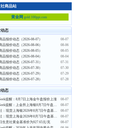
意社商品站
黄金网
gold.100ppi.com
业动态
品报价动态（2026-08-07）
08-07
品报价动态（2026-08-06）
08-06
品报价动态（2026-08-05）
08-05
品报价动态（2026-08-04）
08-04
品报价动态（2026-07-31）
07-31
品报价动态（2026-07-30）
07-30
品报价动态（2026-07-29）
07-29
品报价动态（2026-07-28）
07-28
内动态
ceSeek提醒：8月7日上海金午盘报价上涨
08-07
PriceSeek提醒：上金所上海银8月7日午盘大幅上涨
08-07
生意社：现货上海银2026年8月7日午盘基准报15461元/千克
08-07
生意社：现货上海金2026年8月7日午盘基准报价932.83元/克
08-07
日生意社黄金基准价为927.65元/克
08-07
PriceSeek提醒：2026年上半年国内黄金产降销增
08-06