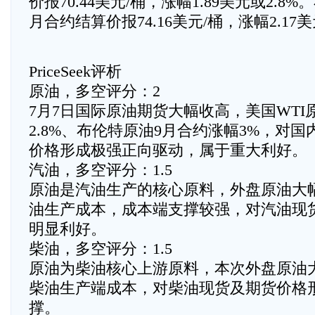
价报70.44美元/桶，涨幅1.89美元或2.8
月合约结算价报74.16美元/桶，涨幅2.17美
PriceSeek评析
原油，多空评分：2
7月7日国际原油期货大幅收高，美国WTI
2.8%、布伦特原油9月合约涨幅3%，对
价格形成极强正向驱动，属于重大利好。
汽油，多空评分：1.5
原油是汽油生产的核心原料，外盘原油大
油生产成本，成本端支撑较强，对汽油现
明显利好。
柴油，多空评分：1.5
原油为柴油核心上游原料，本次外盘原油
柴油生产端成本，对柴油现货及期货价格
撑。