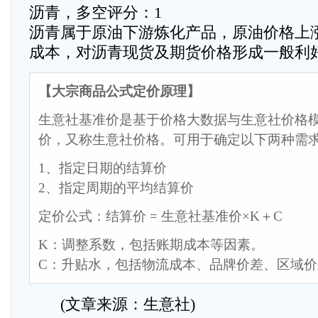
沥青，多空评分：1
沥青属于原油下游炼化产品，原油价格上
成本，对沥青现货及期货价格形成一般利
【大宗商品公式定价原理】
生意社基准价是基于价格大数据与生意社价格
价，又称生意社价格。可用于确定以下两种需
1、指定日期的结算价
2、指定周期的平均结算价
定价公式：结算价 = 生意社基准价×K＋C
K：调整系数，包括账期成本等因素。
C：升贴水，包括物流成本、品牌价差、区域
(文章来源：生意社)