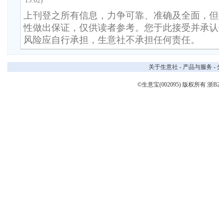
15:02)
上刊登之所有信息，力争可靠、准确及全面，但
性做出保证，仅供读者参考。您于此接受并承认
风险应自行承担，生意社不承担任何责任。
关于生意社
-
产品与服务
-
©生意宝(002095) 版权所有
浙B2