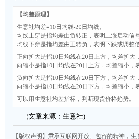
【均差原理】
生意社均差=10日均线-20日均线。
均线上穿是指均差由负转正，表明上涨启动信
均线下穿是指均差由正转负，表明下跌或调整
正向扩大是指10日均线在20日上方，均差扩大
向缩小是指10日均线在20日上方，均差缩小，
负向扩大是指10日均线在20日下方，均差扩大
向缩小是指10日均线在20日下方，均差缩小，
可以用生意社均差指标，判断现货价格趋势。
(文章来源：生意社)
【版权声明】秉承互联网开放、包容的精神，生