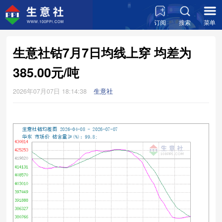
订阅
搜索
菜单
生意社钴7月7日均线上穿 均差为
385.00元/吨
2026年07月07日 18:14:38
生意社