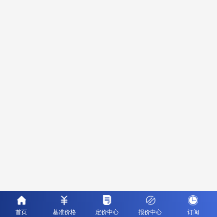
首页
基准价格
定价中心
报价中心
订阅