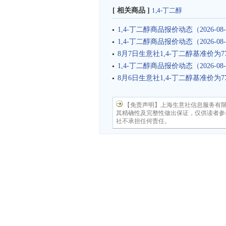
[ 相关商品 ]
1,4-丁二醇
1,4-丁二醇商品报价动态（2026-08-
1,4-丁二醇商品报价动态（2026-08-
8月7日生意社1,4-丁二醇基准价为778
1,4-丁二醇商品报价动态（2026-08-
8月6日生意社1,4-丁二醇基准价为778
【免责声明】上海生意社信息服务有
其精确性及完整性做出保证，仅供读者参
社不承担任何责任。