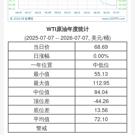
WTI原油年度统计
(2025-07-07 -- 2026-07-07, 美元/桶)
当日价
68.69
日涨幅
0.00%
一年位置
中低位
最小值
55.13
最大值
112.95
中位值
84.04
顶位差
-44.26
底位差
13.56
平均值
72.10
警戒