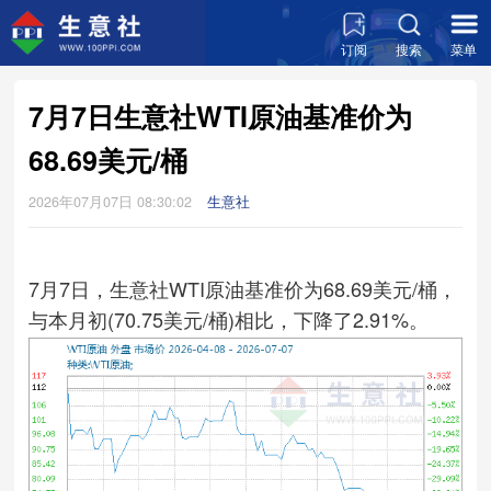
订阅
搜索
菜单
7月7日生意社WTI原油基准价为
68.69美元/桶
2026年07月07日 08:30:02
生意社
7月7日，生意社WTI原油基准价为68.69美元/桶，
与本月初(70.75美元/桶)相比，下降了2.91%。