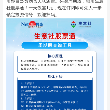
用你自己费劲找关联逻辑。买卖周期股，就用生意
社股票通！一天仅需1元，现在订阅即可先人一步
锁定投资信号，欢迎扫码。