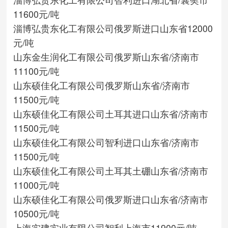
11600元/吨
淄博弘贵东化工有限公司
俄罗斯进口
山东省
12000
元/吨
山东金生润化工有限公司
俄罗斯
山东省/济南市
11100元/吨
山东硕佳化工有限公司
俄罗斯
山东省/济南市
11500元/吨
山东硕佳化工有限公司
土耳其进口
山东省/济南市
11500元/吨
山东硕佳化工有限公司
智利进口
山东省/济南市
11500元/吨
山东硕佳化工有限公司
土耳其土硼
山东省/济南市
11000元/吨
山东硕佳化工有限公司
俄罗斯进口
山东省/济南市
10500元/吨
上海实建实业有限公司
智利
上海市
11900元/吨