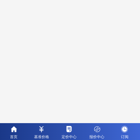
首页
基准价格
定价中心
报价中心
订阅