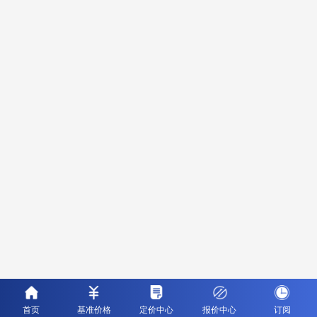
首页
基准价格
定价中心
报价中心
订阅