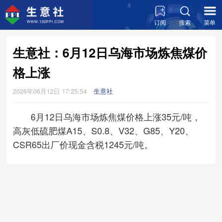
订阅
搜索
菜单
生意社：6月12日乌海市场炼焦煤价
格上涨
2026年06月12日 17:25:54
生意社
6月12日乌海市场炼焦煤价格上涨35元/吨，
高灰低硫肥煤A15、S0.8、V32、G85、Y20、
CSR65出厂价现金含税1245元/吨。