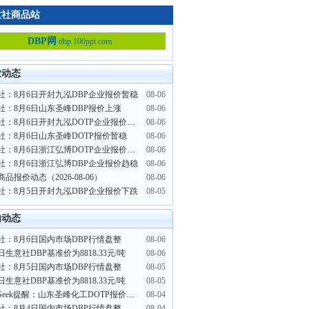
意社商品站
DBP网
dbp.100ppi.com
业动态
社：8月6日开封九泓DBP企业报价暂稳
08-06
社：8月6日山东圣峰DBP报价上涨
08-06
生意社：8月6日开封九泓DOTP企业报价趋稳
08-06
社：8月6日山东圣峰DOTP报价暂稳
08-06
生意社：8月6日浙江弘博DOTP企业报价趋稳
08-06
社：8月6日浙江弘博DBP企业报价趋稳
08-06
商品报价动态（2026-08-06）
08-06
社：8月5日开封九泓DBP企业报价下跌
08-05
内动态
社：8月6日国内市场DBP行情盘整
08-06
日生意社DBP基准价为8818.33元/吨
08-06
社：8月5日国内市场DBP行情盘整
08-05
日生意社DBP基准价为8818.33元/吨
08-05
PriceSeek提醒：山东圣峰化工DOTP报价上调100元/吨
08-04
社：8月4日国内市场DBP行情盘整
08-04