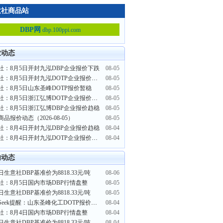
意社商品站
DBP网
dbp.100ppi.com
业动态
社：8月5日开封九泓DBP企业报价下跌
08-05
生意社：8月5日开封九泓DOTP企业报价趋稳
08-05
社：8月5日山东圣峰DOTP报价暂稳
08-05
生意社：8月5日浙江弘博DOTP企业报价趋稳
08-05
社：8月5日浙江弘博DBP企业报价趋稳
08-05
商品报价动态（2026-08-05）
08-05
社：8月4日开封九泓DBP企业报价趋稳
08-04
生意社：8月4日开封九泓DOTP企业报价趋稳
08-04
内动态
日生意社DBP基准价为8818.33元/吨
08-06
社：8月5日国内市场DBP行情盘整
08-05
日生意社DBP基准价为8818.33元/吨
08-05
PriceSeek提醒：山东圣峰化工DOTP报价上调100元/吨
08-04
社：8月4日国内市场DBP行情盘整
08-04
日生意社DBP基准价为8818.33元/吨
08-04