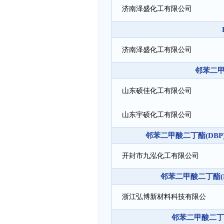
济南泽盛化工有限公司
济南泽盛化工有限公司
邻苯二甲
山东硕佳化工有限公司
山东宇硕化工有限公司
邻苯二甲酸二丁酯(DB
开封市九泓化工有限公司
邻苯二甲酸二丁酯(
浙江弘博新材料科技有限公
邻苯二甲酸二丁酯
司