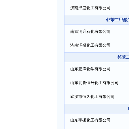
济南泽盛化工有限公司
邻苯二甲酸二丁
南京润升石化有限公司
济南泽盛化工有限公司
邻苯二
山东宏洋化学有限公司
山东北鲁恒升化工有限公司
武汉市恒久化工有限公司
山东宇硕化工有限公司