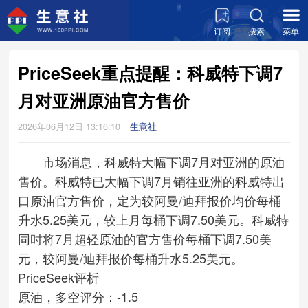
订阅
搜索
菜单
PriceSeek重点提醒：科威特下调7
月对亚洲原油官方售价
2026年06月12日 13:16:10
生意社
市场消息，科威特大幅下调7月对亚洲的原油
售价。科威特已大幅下调7月销往亚洲的科威特出
口原油官方售价，定为较阿曼/迪拜报价均价每桶
升水5.25美元，较上月每桶下调7.50美元。科威特
同时将7月超轻原油的官方售价每桶下调7.50美
元，较阿曼/迪拜报价每桶升水5.25美元。
PriceSeek评析
原油，多空评分：-1.5