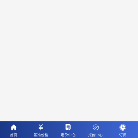
首页
基准价格
定价中心
报价中心
订阅