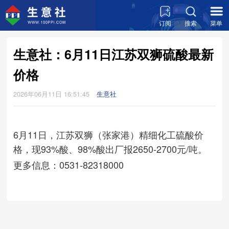
订阅
搜索
菜单
生意社：6月11日江苏双狮硫酸最新
价格
2026年06月11日 16:51:45
生意社
6月11日，江苏双狮（张家港）精细化工硫酸价
格，现93%酸、98%酸出厂报2650-2700元/吨。
更多信息：0531-82318000