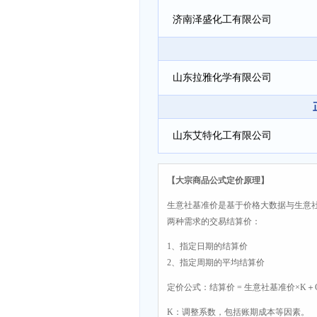
济南泽盛化工有限公司
山东拉雅化学有限公司
山东艾特化工有限公司
【大宗商品公式定价原理】
生意社基准价是基于价格大数据与生意
两种需求的交易结算价：
1、指定日期的结算价
2、指定周期的平均结算价
定价公式：结算价 = 生意社基准价×K＋
K：调整系数，包括账期成本等因素。