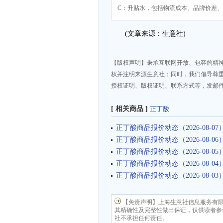
C：升贴水，包括物流成本、品牌价差
(文章来源：生意社)
【版权声明】秉承互联网开放、包容的精
权并注明来源生意社；同时，我们倡导尊
授权证明、版权证明、联系方式等，发邮件至da
[ 相关商品 ]
正丁酸
正丁酸商品报价动态（2026-08-07
正丁酸商品报价动态（2026-08-06
正丁酸商品报价动态（2026-08-05
正丁酸商品报价动态（2026-08-04
正丁酸商品报价动态（2026-08-03
【免责声明】上海生意社信息服务有
其精确性及完整性做出保证，仅供读者参
社不承担任何责任。