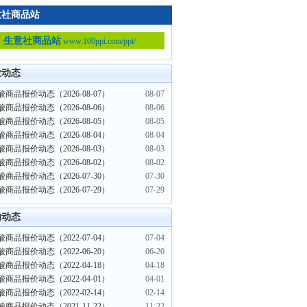
意社商品站
生意社商品站
www.100ppi.com/ppi/
业动态
商品报价动态（2026-08-07）
08-07
商品报价动态（2026-08-06）
08-06
商品报价动态（2026-08-05）
08-05
商品报价动态（2026-08-04）
08-04
商品报价动态（2026-08-03）
08-03
商品报价动态（2026-08-02）
08-02
商品报价动态（2026-07-30）
07-30
商品报价动态（2026-07-29）
07-29
内动态
商品报价动态（2022-07-04）
07-04
商品报价动态（2022-06-20）
06-20
商品报价动态（2022-04-18）
04-18
商品报价动态（2022-04-01）
04-01
商品报价动态（2022-02-14）
02-14
商品报价动态（2021-11-22）
11-22