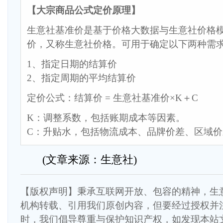
【大宗商品公式定价原理】
生意社基准价是基于价格大数据与生意社价格
价，又称生意社价格。可用于确定以下两种需
1、指定日期的结算价
2、指定周期的平均结算价
定价公式：结算价 = 生意社基准价×K＋C
K：调整系数，包括账期成本等因素。
C：升贴水，包括物流成本、品牌价差、区域
(文章来源：生意社)
【版权声明】秉承互联网开放、包容的精神，生
机构转载、引用我们原创内容，但要经过授权并
时，我们倡导尊重与保护知识产权，如发现本站