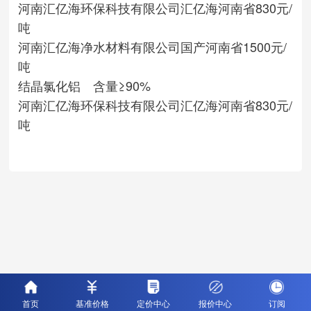
河南汇亿海环保科技有限公司
汇亿海
河南省
830元/
吨
河南汇亿海净水材料有限公司
国产
河南省
1500元/
吨
结晶氯化铝 含量≥90%
河南汇亿海环保科技有限公司
汇亿海
河南省
830元/
吨
首页
基准价格
定价中心
报价中心
订阅