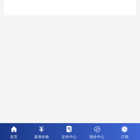
首页
基准价格
定价中心
报价中心
订阅