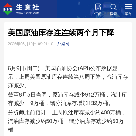
订阅
搜索
菜单
美国原油库存连连续两个月下降
2026年06月10日 09:21:10
外媒网
6月9日(周二)，美国石油协会(API)公布数据显
示，上周美国原油库存连续第八周下降，汽油库存
亦减少。
截至6月5日当周，原油库存减少912万桶，汽油库
存减少119万桶，馏分油库存增加132万桶。
分析师此前预计，上周原油库存减少约400万桶，
汽油库存减少约50万桶，馏分油库存减少约50万
桶。