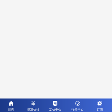
首页
基准价格
定价中心
报价中心
订阅