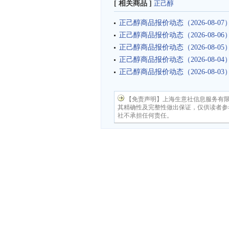
[ 相关商品 ]
正己醇
正己醇商品报价动态（2026-08-07
正己醇商品报价动态（2026-08-06
正己醇商品报价动态（2026-08-05
正己醇商品报价动态（2026-08-04
正己醇商品报价动态（2026-08-03
【免责声明】上海生意社信息服务有
其精确性及完整性做出保证，仅供读者参
社不承担任何责任。