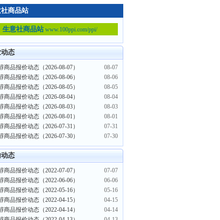
意社商品站
生意社商品站
www.100ppi.com/ppi/
业动态
商品报价动态（2026-08-07）
08-07
商品报价动态（2026-08-06）
08-06
商品报价动态（2026-08-05）
08-05
商品报价动态（2026-08-04）
08-04
商品报价动态（2026-08-03）
08-03
商品报价动态（2026-08-01）
08-01
商品报价动态（2026-07-31）
07-31
商品报价动态（2026-07-30）
07-30
内动态
商品报价动态（2022-07-07）
07-07
商品报价动态（2022-06-06）
06-06
商品报价动态（2022-05-16）
05-16
商品报价动态（2022-04-15）
04-15
商品报价动态（2022-04-14）
04-14
商品报价动态（2022-04-13）
04-13