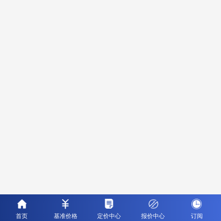
首页
基准价格
定价中心
报价中心
订阅