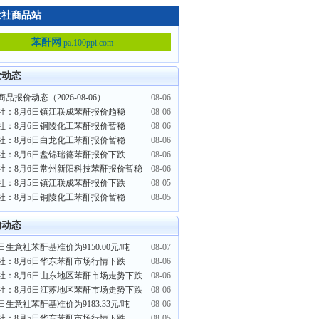
意社商品站
苯酐网
pa.100ppi.com
业动态
品报价动态（2026-08-06）
08-06
社：8月6日镇江联成苯酐报价趋稳
08-06
社：8月6日铜陵化工苯酐报价暂稳
08-06
社：8月6日白龙化工苯酐报价暂稳
08-06
社：8月6日盘锦瑞德苯酐报价下跌
08-06
社：8月6日常州新阳科技苯酐报价暂稳
08-06
社：8月5日镇江联成苯酐报价下跌
08-05
社：8月5日铜陵化工苯酐报价暂稳
08-05
内动态
日生意社苯酐基准价为9150.00元/吨
08-07
社：8月6日华东苯酐市场行情下跌
08-06
社：8月6日山东地区苯酐市场走势下跌
08-06
社：8月6日江苏地区苯酐市场走势下跌
08-06
日生意社苯酐基准价为9183.33元/吨
08-06
社：8月5日华东苯酐市场行情下跌
08-05