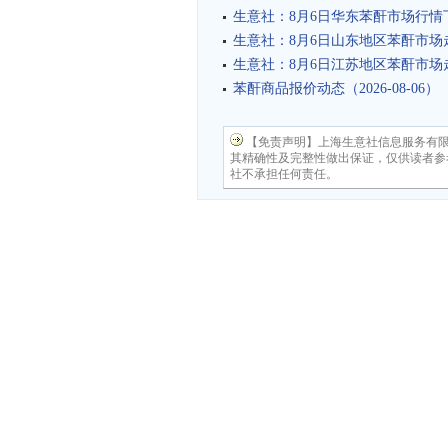
生意社：8月6日华东苯酐市场行情
生意社：8月6日山东地区苯酐市场
生意社：8月6日江苏地区苯酐市场
苯酐商品报价动态（2026-08-06）
【免责声明】上海生意社信息服务有
其精确性及完整性做出保证，仅供读者参
社不承担任何责任。