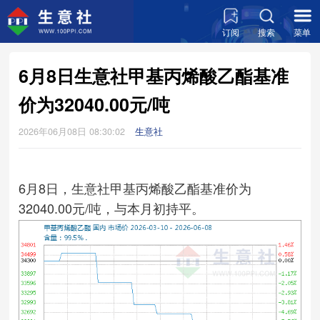
订阅
搜索
菜单
6月8日生意社甲基丙烯酸乙酯基准
价为32040.00元/吨
2026年06月08日 08:30:02
生意社
6月8日，生意社甲基丙烯酸乙酯基准价为
32040.00元/吨，与本月初持平。