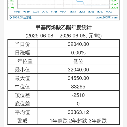
甲基丙烯酸乙酯年度统计
(2025-06-08 -- 2026-06-08, 元/吨)
当日价
32040.00
日涨幅
0.00%
一年位置
低位
最小值
32040.00
最大值
34550.00
中位值
33295
顶位差
-2510
底位差
0
平均值
33363.12
警戒
1年超跌 2年超跌 3年超跌