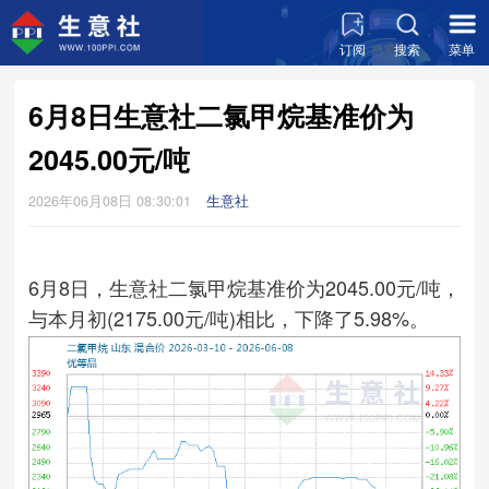
订阅
搜索
菜单
6月8日生意社二氯甲烷基准价为
2045.00元/吨
2026年06月08日 08:30:01
生意社
6月8日，生意社二氯甲烷基准价为2045.00元/吨，
与本月初(2175.00元/吨)相比，下降了5.98%。