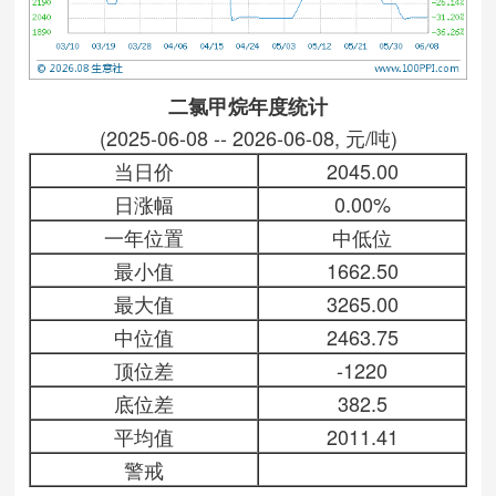
二氯甲烷年度统计
(2025-06-08 -- 2026-06-08, 元/吨)
当日价
2045.00
日涨幅
0.00%
一年位置
中低位
最小值
1662.50
最大值
3265.00
中位值
2463.75
顶位差
-1220
底位差
382.5
平均值
2011.41
警戒