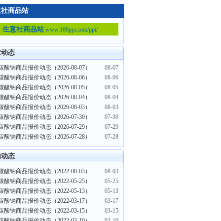
意社商品站
生意社商品站
www.100ppi.com/ppi/
业动态
酸钠商品报价动态（2026-08-07）
08-07
酸钠商品报价动态（2026-08-06）
08-06
酸钠商品报价动态（2026-08-05）
08-05
酸钠商品报价动态（2026-08-04）
08-04
酸钠商品报价动态（2026-08-03）
08-03
酸钠商品报价动态（2026-07-30）
07-30
酸钠商品报价动态（2026-07-29）
07-29
酸钠商品报价动态（2026-07-28）
07-28
内动态
酸钠商品报价动态（2022-08-03）
08-03
酸钠商品报价动态（2022-05-25）
05-25
酸钠商品报价动态（2022-05-13）
05-13
酸钠商品报价动态（2022-03-17）
03-17
酸钠商品报价动态（2022-03-15）
03-15
酸钠商品报价动态（2022-03-10）
03-10