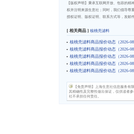
【版权声明】秉承互联网开放、包容的精
权并注明来源生意社；同时，我们倡导尊
授权证明、版权证明、联系方式等，发邮件至da
[ 相关商品 ]
核桃壳滤料
核桃壳滤料商品报价动态（2026-08
核桃壳滤料商品报价动态（2026-08
核桃壳滤料商品报价动态（2026-08
核桃壳滤料商品报价动态（2026-08
核桃壳滤料商品报价动态（2026-08
【免责声明】上海生意社信息服务有
其精确性及完整性做出保证，仅供读者参
社不承担任何责任。