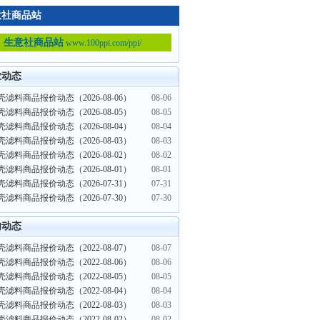
意社商品站
生意社商品站
www.100ppi.com/ppi/
业动态
滤料商品报价动态（2026-08-06）
08-06
滤料商品报价动态（2026-08-05）
08-05
滤料商品报价动态（2026-08-04）
08-04
滤料商品报价动态（2026-08-03）
08-03
滤料商品报价动态（2026-08-02）
08-02
滤料商品报价动态（2026-08-01）
08-01
滤料商品报价动态（2026-07-31）
07-31
滤料商品报价动态（2026-07-30）
07-30
内动态
滤料商品报价动态（2022-08-07）
08-07
滤料商品报价动态（2022-08-06）
08-06
滤料商品报价动态（2022-08-05）
08-05
滤料商品报价动态（2022-08-04）
08-04
滤料商品报价动态（2022-08-03）
08-03
滤料商品报价动态（2022-08-02）
08-02