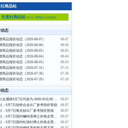
意社商品站
生意社商品站
www.100ppi.com/ppi/
业动态
商品报价动态（2026-08-07）
08-07
商品报价动态（2026-08-06）
08-06
商品报价动态（2026-08-05）
08-05
商品报价动态（2026-08-04）
08-04
商品报价动态（2026-08-03）
08-03
商品报价动态（2026-07-31）
07-31
商品报价动态（2026-07-30）
07-30
商品报价动态（2026-07-29）
07-29
内动态
生意社金属镨8月7日均差为-8000.00元/吨 由负向扩大转为缩小
08-07
社：8月7日钬铁合金出厂参考报价暂稳
08-07
社：8月7日氧化钬出厂参考报价暂稳
08-07
生意社：8月7日国内镧铈系稀土价格走势暂稳
08-07
生意社：8月7日国内钆铕钇稀土价格走势暂稳
08-07
社：8月7日国内镝铽系价格走势下滑
08-07