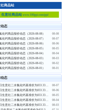
意社商品站
生意社商品站
www.100ppi.com/ppi/
业动态
化钙商品报价动态（2026-08-08）
08-08
化钙商品报价动态（2026-08-07）
08-07
化钙商品报价动态（2026-08-06）
08-06
化钙商品报价动态（2026-08-05）
08-05
化钙商品报价动态（2026-08-04）
08-04
化钙商品报价动态（2026-08-03）
08-03
化钙商品报价动态（2026-08-02）
08-02
化钙商品报价动态（2026-08-01）
08-01
内动态
8月7日生意社二水氯化钙基准价为833.33元/吨
08-07
8月6日生意社二水氯化钙基准价为833.33元/吨
08-06
8月5日生意社二水氯化钙基准价为833.33元/吨
08-05
8月4日生意社二水氯化钙基准价为833.33元/吨
08-04
8月3日生意社二水氯化钙基准价为833.33元/吨
08-03
7月31日生意社二水氯化钙基准价为833.33元/吨
07-31