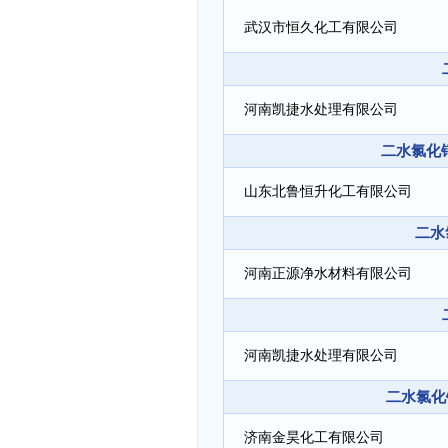
司
武汉市恒久化工有限公司
河南凯捷水处理有限公司
二水氯化钙
山东北鲁恒升化工有限公司
二水
河南正源净水材料有限公司
河南凯捷水处理有限公司
二水氯化
济南金昊化工有限公司