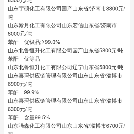
山东宇硕化工有限公司
国产
山东省/济南市
8300元/
吨
山东翰月化工有限公司
山东宏信
山东省/济南市
8000元/吨
苯酐 优级品;≥99.0%
山东北鲁恒升化工有限公司
国产
山东省
5800元/吨
苯酐 优等品
山东北鲁恒升化工有限公司
辽宁
山东省
5800元/吨
山东喜玛供应链管理有限公司
山东
山东省/淄博市
6900元/吨
苯酐 99.9%
山东喜玛供应链管理有限公司
山东
山东省/淄博市
6300元/吨
苯酐 含量99.5%
山东强森化工有限公司
山东
山东省/淄博市
6700元/
吨