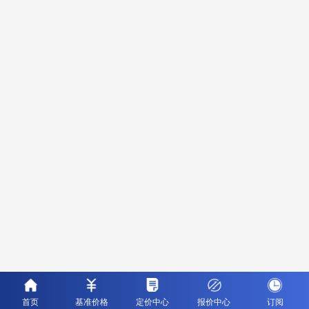
首页
基准价格
定价中心
报价中心
订阅