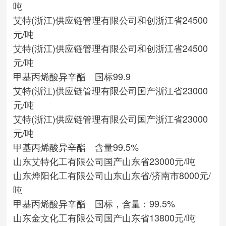
吨
艾特(浙江)供应链管理有限公司
和创
浙江省
24500
元/吨
艾特(浙江)供应链管理有限公司
和创
浙江省
24500
元/吨
甲基丙烯酸异辛酯 国标99.9
艾特(浙江)供应链管理有限公司
国产
浙江省
23000
元/吨
艾特(浙江)供应链管理有限公司
国产
浙江省
23000
元/吨
甲基丙烯酸异辛酯 含量99.5%
山东艾特化工有限公司
国产
山东省
23000元/吨
山东烨阳化工有限公司
山东
山东省/济南市
8000元/
吨
甲基丙烯酸异辛酯 国标，含量：99.5%
山东金文化工有限公司
国产
山东省
13800元/吨